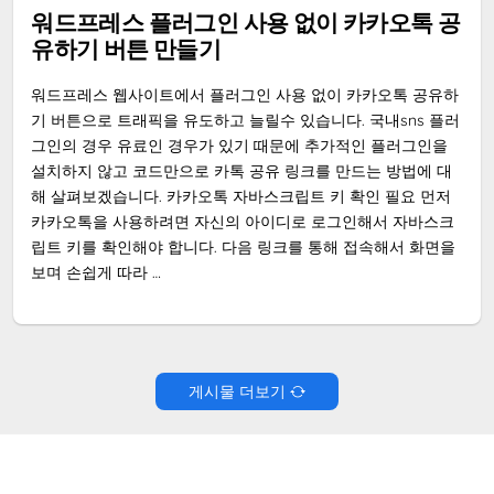
WORDPRESS
워드프레스 플러그인 사용 없이 카카오톡 공
유하기 버튼 만들기
워드프레스 웹사이트에서 플러그인 사용 없이 카카오톡 공유하
기 버튼으로 트래픽을 유도하고 늘릴수 있습니다. 국내sns 플러
그인의 경우 유료인 경우가 있기 때문에 추가적인 플러그인을
설치하지 않고 코드만으로 카톡 공유 링크를 만드는 방법에 대
해 살펴보겠습니다. 카카오톡 자바스크립트 키 확인 필요 먼저
카카오톡을 사용하려면 자신의 아이디로 로그인해서 자바스크
립트 키를 확인해야 합니다. 다음 링크를 통해 접속해서 화면을
보며 손쉽게 따라 …
게시물 더보기