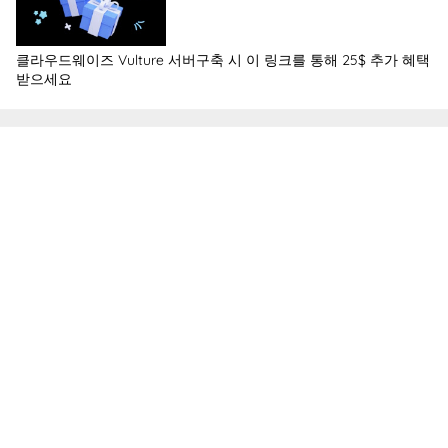
클라우드웨이즈 Vulture 서버구축 시 이 링크를 통해 25$ 추가 혜택
받으세요