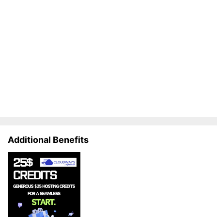
Additional Benefits