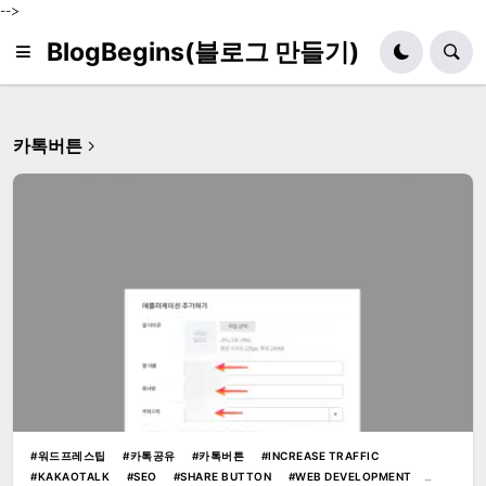
-->
BlogBegins(블로그 만들기)
카톡버튼
워드프레스팁
카톡공유
카톡버튼
INCREASE TRAFFIC
KAKAOTALK
SEO
SHARE BUTTON
WEB DEVELOPMENT