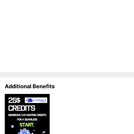
Additional Benefits