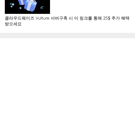
클라우드웨이즈 Vulture 서버구축 시 이 링크를 통해 25$ 추가 혜택
받으세요