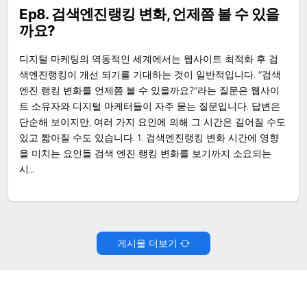
Ep8. 검색엔진랭킹 변화, 언제쯤 볼 수 있을
까요?
디지털 마케팅의 역동적인 세계에서는 웹사이트 최적화 후 검
색엔진랭킹이 개선 되기를 기대하는 것이 일반적입니다. "검색
엔진 랭킹 변화를 언제쯤 볼 수 있을까요?"라는 질문은 웹사이
트 소유자와 디지털 마케터들이 자주 묻는 질문입니다. 답변은
단순해 보이지만, 여러 가지 요인에 의해 그 시간은 길어질 수도
있고 짧아질 수도 있습니다. 1. 검색엔진랭킹 변화 시간에 영향
을 미치는 요인들 검색 엔진 랭킹 변화를 보기까지 소요되는
시…
게시물 더보기